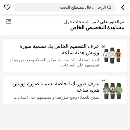
الرجاء إدخال مصطلح البحث
تم العثور على
2
من المنتجات حول
مشاهدة التخصيص الخاص
عرف التصميم الخاص بك تسمية صورة
ووتش هدية ساعة
اصنع الساعات الخاصة بك. يمكن للعملاء وضع صورهم أو
تصميمهم على الساعات.
عرف صورتك الخاصة تسمية صورة ووتش
هدية ساعة
يمكن للعملاء وضع صورهم أو تصميمهم على الساعات.