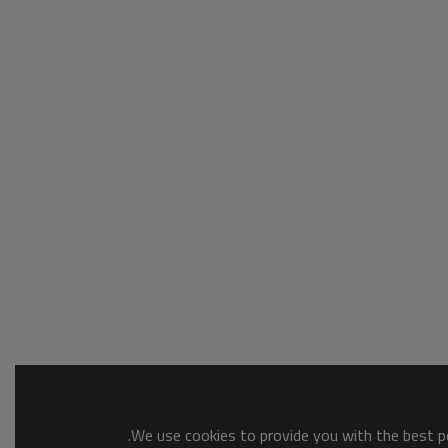
We use cookies to provide you with the best po