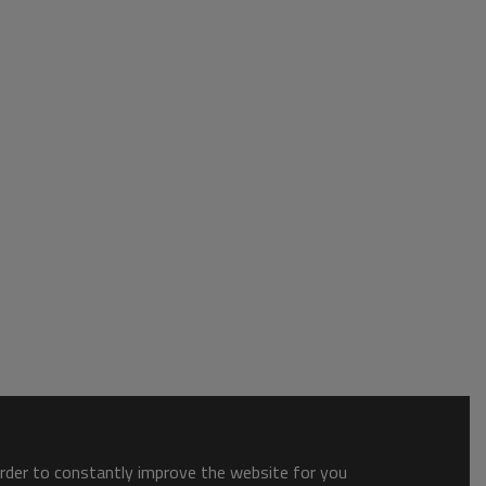
order to constantly improve the website for you.