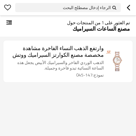
الرجاء إدخال مصطلح البحث
تم العثور على
1
من المنتجات حول
مصنع الساعات السيراميك
وارتفع الذهب النساء الفاخرة مشاهدة
مخصصة مصنع الكوارتز السيراميك ووتش
الذهب الوردي الفاخر والسيراميك الأبيض يجعل هذه
الساعة النسائية تبدو فاخرة وجميلة.
نموذج:147-045