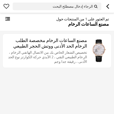
الرجاء إدخال مصطلح البحث
تم العثور على
1
من المنتجات حول
مصنع الساعات الرخام
مصنع الساعات الرخام مخصصة الطلب
الرخام الحد الأدنى ووتش الحجر الطبيعي
تخصيص الشعار الخاص بك من الاتصال الهاتفي الرخام ،
الرخام الطبيعي النقي ، 2 الأيدي حركة الكوارتز نوع الحد
الأدنى ، رقيقة جدا وجم