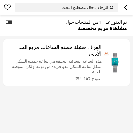
الرجاء إدخال مصطلح البحث
تم العثور على
1
من المنتجات حول
مشاهدة مربع مخصصة
العرف ضئيلة مصنع الساعات مربع الحد
الأدنى
هذه الساعة النسائية النحيفة هي ساعة جميلة الشكل.
شكل ساعة الشكل تبدو فريدة من نوعها ولكن الموضة
للغاية.
نموذج:147-059