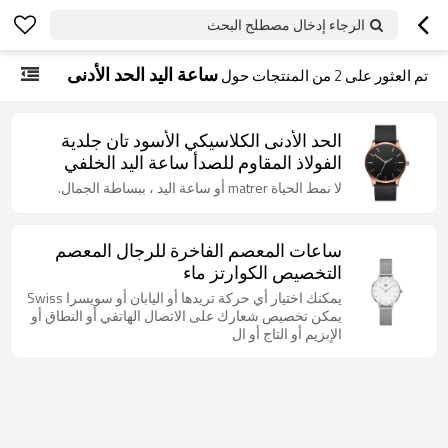
الرجاء إدخال مصطلح البحث
ساعة اليد الحد الأدنى
تم العثور على
2
من المنتجات حول
الحد الأدنى الكلاسيكي الأسود تان جلدية
الفولاذ المقاوم للصدأ ساعة اليد الخلفي
لا نمط الحياة matrer أو ساعة اليد ، ببساطة الجمال.
ساعات المعصم الفاخرة للرجال المعصم
التخصيص الكوارتز ماء
يمكنك اختيار أي حركة تريدها أو اليابان أو سويسرا Swiss
يمكن تخصيص شعارك على الاتصال الهاتفي أو النطاق أو
الإبزيم أو التاج أو ال