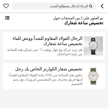
الرجاء إدخال مصطلح البحث
تم العثور على
2
من المنتجات حول
تخصيص ساعة شعارك
الرجال الفولاذ المقاوم للصدأ ووتش للماء
تخصيص ساعة شعارك
هل تريد حركة مع جهاز توقيت？ حتى تتمكن هذه الساعة
من تلبية احتياجاتك.
تخصيص شعار الكوارتز الخاص بك رجل
تتكون هذه الساعة من 316L مادة الفولاذ المقاوم للصدأ ،
لديها فريق محترف من المصممين لتزويدك مع رسم
التصميم.