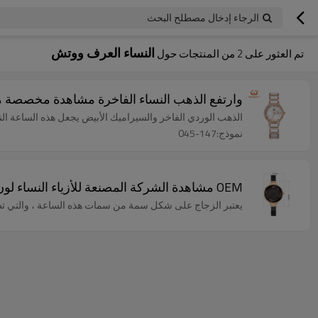
الرجاء إدخال مصطلح البحث
النساء العرف ووتش
تم العثور على
2
من المنتجات حول
وارتفع الذهب النساء الفاخرة مشاهدة مخصصة م
الذهب الوردي الفاخر والسيراميك الأبيض يجعل هذه الساعة النس
نموذج:147-045
OEM مشاهدة الشركة المصنعة للأزياء النساء لون الساعات المخصصة
يعتبر الزجاج على شكل سمة من سمات هذه الساعة ، والتي 