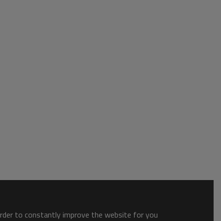
order to constantly improve the website for you.