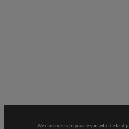
We use cookies to provide you with the best po