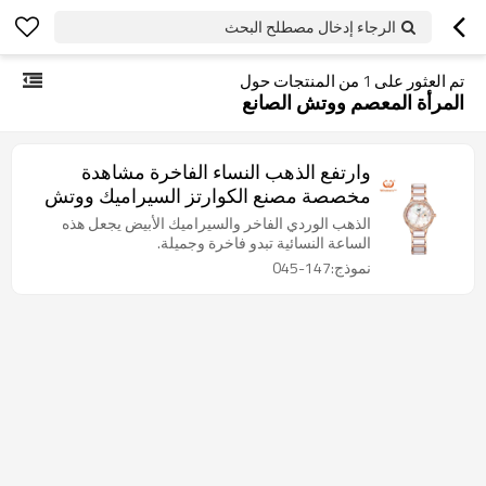
الرجاء إدخال مصطلح البحث
تم العثور على
1
من المنتجات حول
المرأة المعصم ووتش الصانع
وارتفع الذهب النساء الفاخرة مشاهدة
مخصصة مصنع الكوارتز السيراميك ووتش
الذهب الوردي الفاخر والسيراميك الأبيض يجعل هذه
الساعة النسائية تبدو فاخرة وجميلة.
نموذج:147-045