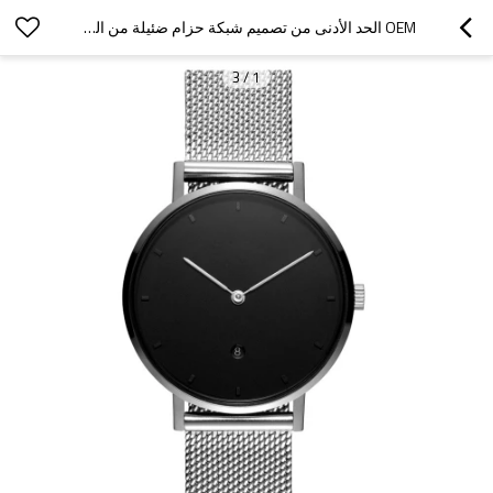
OEM الحد الأدنى من تصميم شبكة حزام ضئيلة من الساعات المخصصة المصنعة
3
/
1