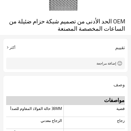
OEM الحد الأدنى من تصميم شبكة حزام ضئيلة من
الساعات المخصصة المصنعة
تقييم
أكثر
إضافة مراجعة
وصف
مواصفات
قضية
38MM حالة الفولاذ المقاوم للصدأ
زجاج
الزجاج معدني