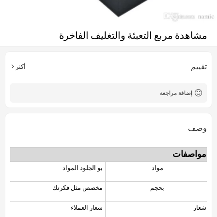
مشاهدة مربع التعبئة والتغليف الفاخرة
تقييم
أكثر
إضافة مراجعة
وصف
مواصفات
مواد
بو الجلود المواد
بحجم
مخصص مثل فكرتك
شعار
شعار العملاء