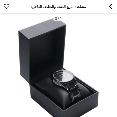
مشاهدة مربع التعبئة والتغليف الفاخرة
5
/
1