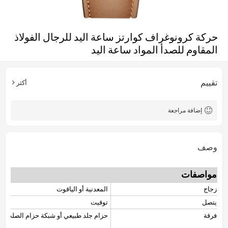
حركة كرونوغراف كوارتز ساعة اليد للرجال الفولاذ
المقاوم للصدأ المواد ساعة اليد
تقييم
أكثر
إضافة مراجعة
وصف
مواصفات
زجاج
المعدنية أو الياقوت
يتصل
توقيت
فرقة
حزام جلد طبيعي أو شبكة حزام الصلب