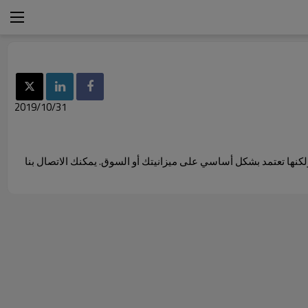
2019/10/31
 ولكنها تعتمد بشكل أساسي على ميزانيتك أو السوق. يمكنك الاتصال بنا