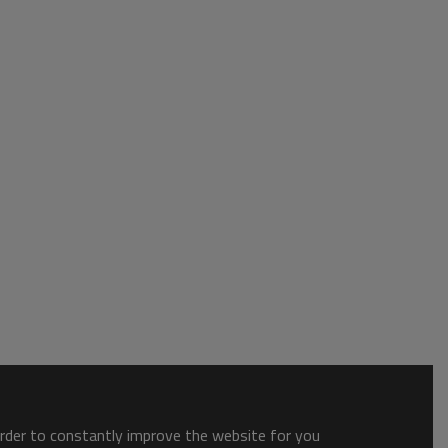
order to constantly improve the website for you.