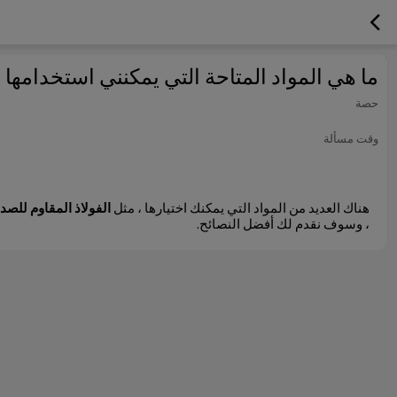
ما هي المواد المتاحة التي يمكنني استخدامها
حصة
وقت مسألة
هناك العديد من المواد التي يمكنك اختيارها ، مثل
الفولاذ المقاوم للصدأ
، وسوف نقدم لك أفضل النصائح.