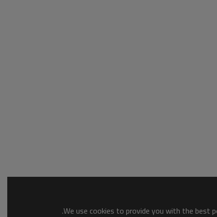
We use cookies to provide you with the best po